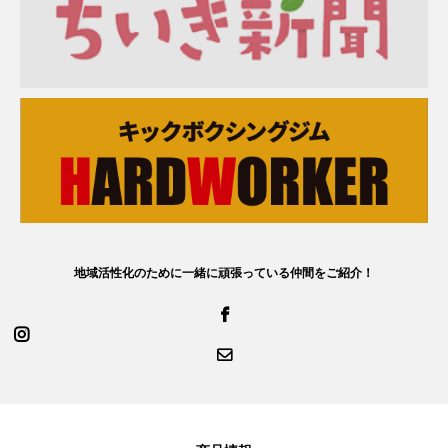
地域活性化のために一緒に頑張っている仲間をご紹介！