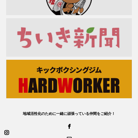
地域活性化のために一緒に頑張っている仲間をご紹介！