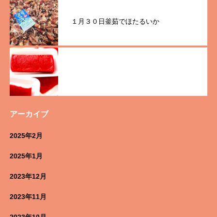
１月３０日釜茹でほたるいか
アーカイブ
2025年2月
2025年1月
2023年12月
2023年11月
2023年10月