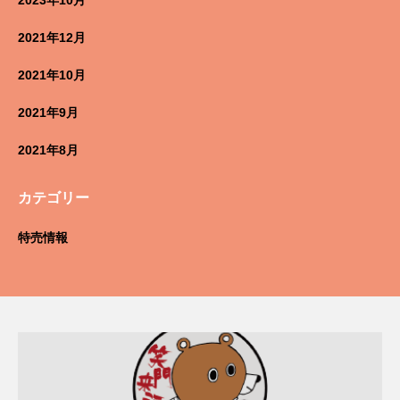
2021年12月
2021年10月
2021年9月
2021年8月
カテゴリー
特売情報