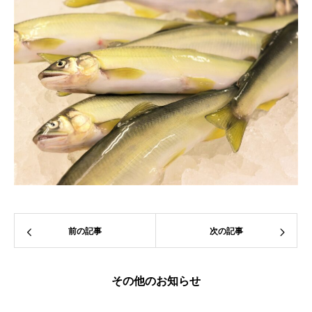
前の記事
次の記事
その他のお知らせ