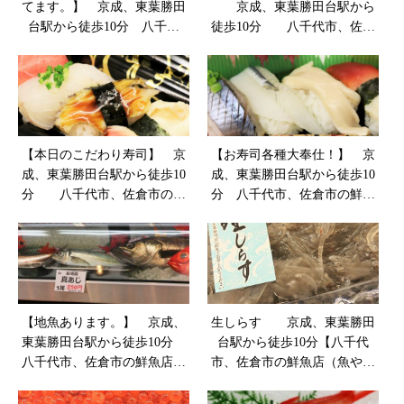
てます。】 京成、東葉勝田
京成、東葉勝田台駅から
台駅から徒歩10分 八千代
徒歩10分 八千代市、佐倉
市、佐倉市の鮮魚店 魚や山
市の鮮魚店 魚や山粋
粋
【本日のこだわり寿司】 京
【お寿司各種大奉仕！】 京
成、東葉勝田台駅から徒歩10
成、東葉勝田台駅から徒歩10
分 八千代市、佐倉市の鮮
分 八千代市、佐倉市の鮮魚
魚店 魚や山粋
店 魚や山粋
【地魚あります。】 京成、
生しらす 京成、東葉勝田
東葉勝田台駅から徒歩10分
台駅から徒歩10分【八千代
八千代市、佐倉市の鮮魚店
市、佐倉市の鮮魚店（魚や山
魚や山粋
粋）】