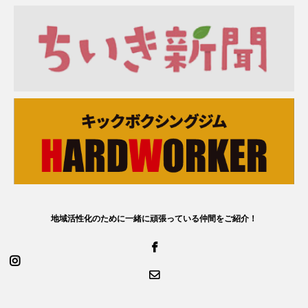
地域活性化のために一緒に頑張っている仲間をご紹介！