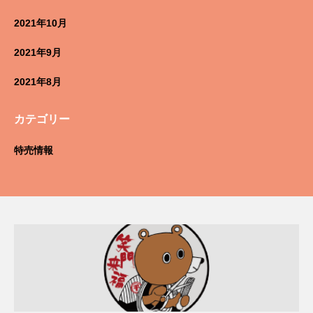
2021年10月
2021年9月
2021年8月
カテゴリー
特売情報