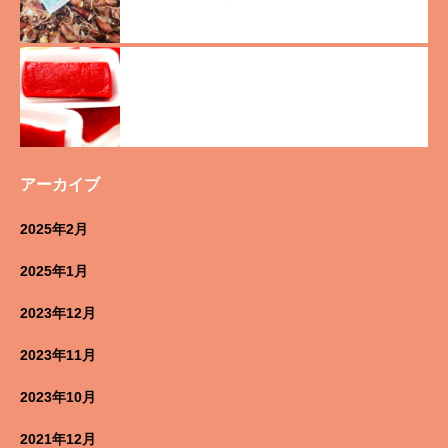
アーカイブ
2025年2月
2025年1月
2023年12月
2023年11月
2023年10月
2021年12月