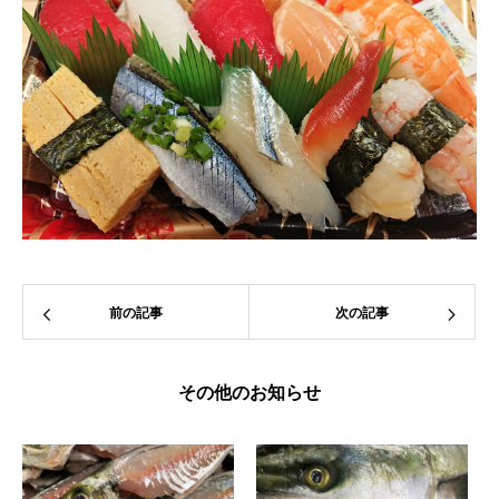
前の記事
次の記事
その他のお知らせ