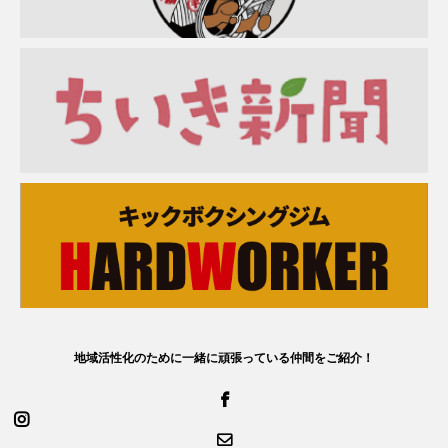
地域活性化のために一緒に頑張っている仲間をご紹介！