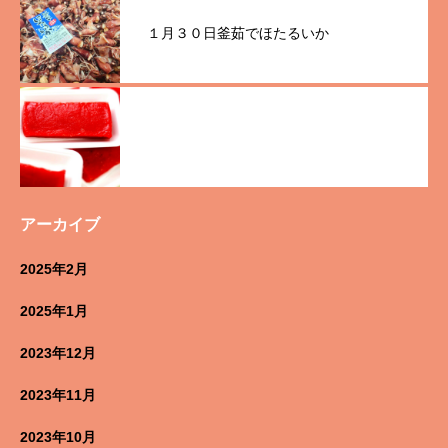
１月３０日釜茹でほたるいか
アーカイブ
2025年2月
2025年1月
2023年12月
2023年11月
2023年10月