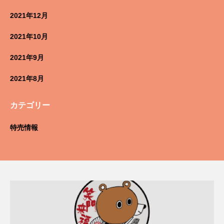
2021年12月
2021年10月
2021年9月
2021年8月
カテゴリー
特売情報