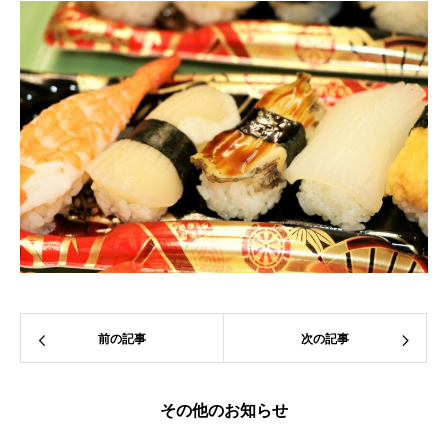
前の記事
次の記事
その他のお知らせ