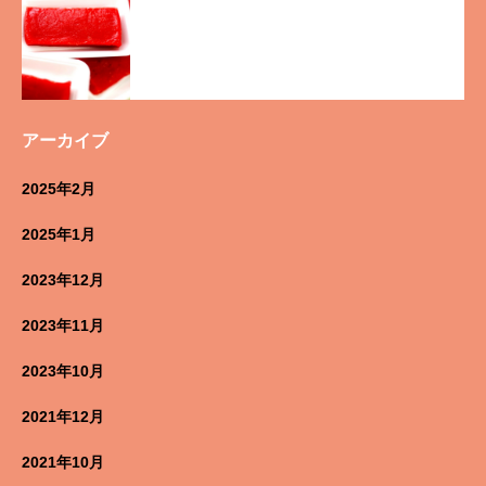
アーカイブ
2025年2月
2025年1月
2023年12月
2023年11月
2023年10月
2021年12月
2021年10月