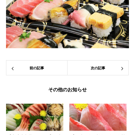
前の記事
次の記事
その他のお知らせ