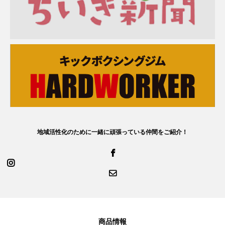
地域活性化のために一緒に頑張っている仲間をご紹介！
商品情報