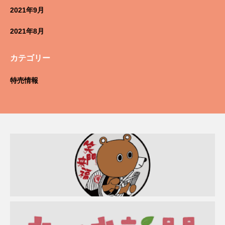
2021年9月
2021年8月
カテゴリー
特売情報