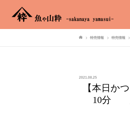
特売情報
特売情報
ホーム
2021.08.25
【本日かつ
10分