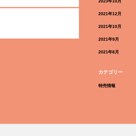
2023年10月
2021年12月
2021年10月
2021年9月
2021年8月
カテゴリー
特売情報