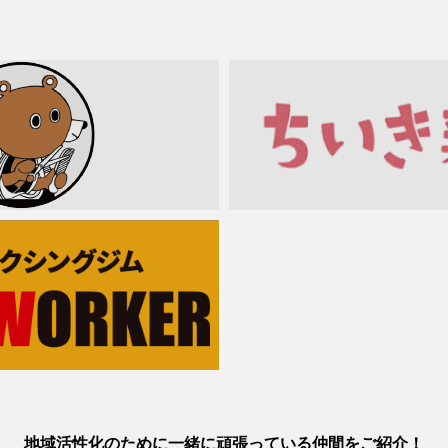
地域活性化のために一緒に頑張っている仲間をご紹介！