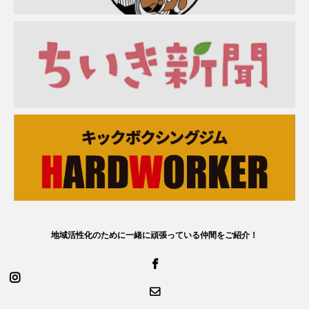
地域活性化のために一緒に頑張っている仲間をご紹介！