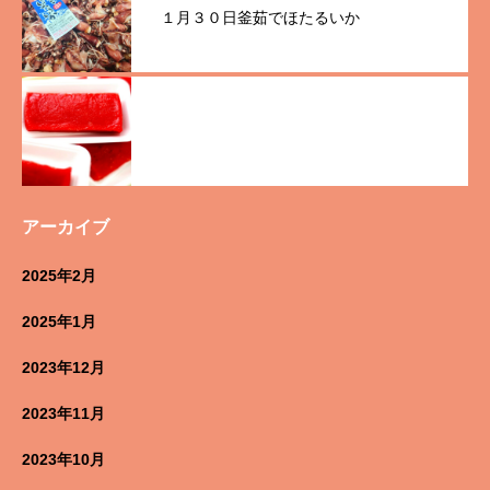
１月３０日釜茹でほたるいか
アーカイブ
2025年2月
2025年1月
2023年12月
2023年11月
2023年10月