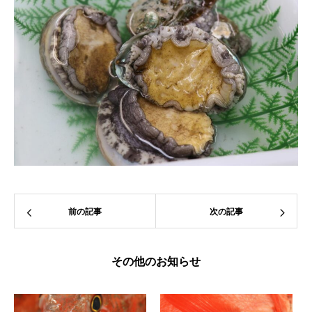
前の記事
次の記事
その他のお知らせ