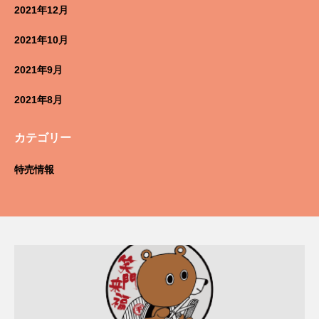
2021年12月
2021年10月
2021年9月
2021年8月
カテゴリー
特売情報