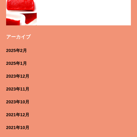
アーカイブ
2025年2月
2025年1月
2023年12月
2023年11月
2023年10月
2021年12月
2021年10月