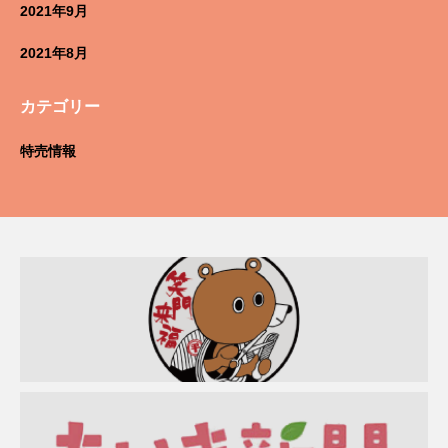
2021年9月
2021年8月
カテゴリー
特売情報