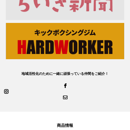
地域活性化のために一緒に頑張っている仲間をご紹介！
商品情報