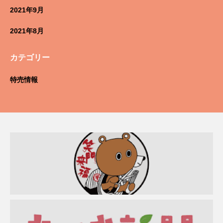
2021年9月
2021年8月
カテゴリー
特売情報