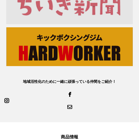
地域活性化のために一緒に頑張っている仲間をご紹介！
商品情報