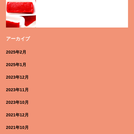
アーカイブ
2025年2月
2025年1月
2023年12月
2023年11月
2023年10月
2021年12月
2021年10月