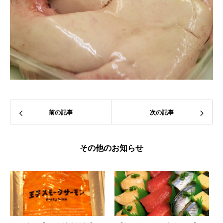
前の記事
次の記事
その他のお知らせ